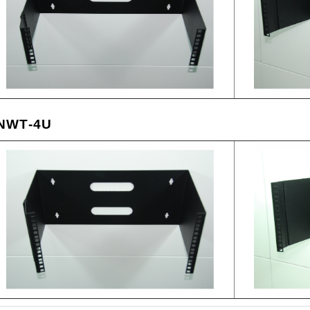
NWT-4U