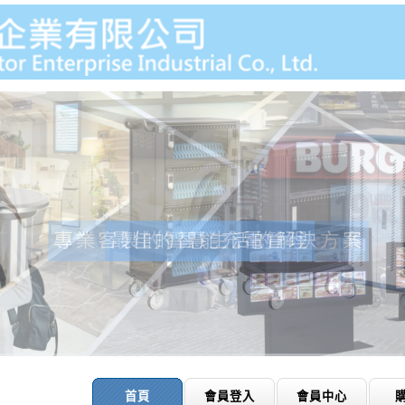
首頁
會員登入
會員中心