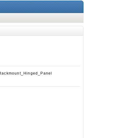
ckmount_Hinged_Panel