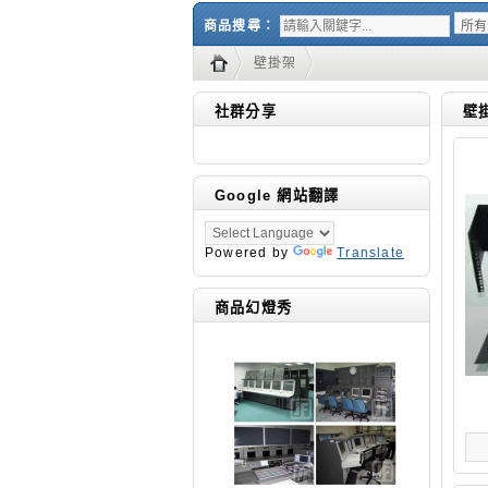
商品搜尋：
壁掛架
社群分享
壁
Google 網站翻譯
Powered by
Translate
商品幻燈秀