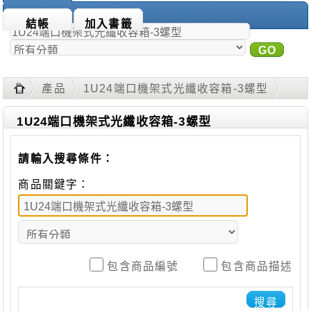
商品搜尋：
結帳
加入書籤
GO
進
階搜尋
產品
1U24端口機架式光纖收容箱-3螺型
1U24端口機架式光纖收容箱-3螺型
請輸入搜尋條件：
商品關鍵字：
包含商品編號
包含商品描述
搜尋