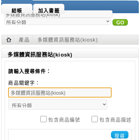
商品搜尋：
結帳
加入書籤
GO
進
階搜尋
產品
多媒體資訊服務站(kiosk)
多媒體資訊服務站(kiosk)
請輸入搜尋條件：
商品關鍵字：
包含商品編號
包含商品描述
搜尋