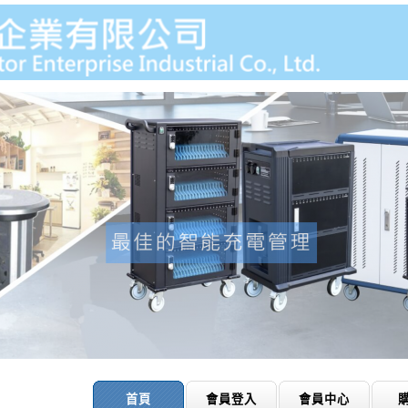
首頁
會員登入
會員中心