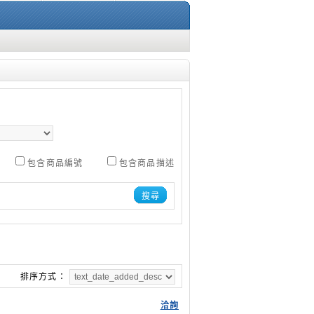
包含商品編號
包含商品描述
搜尋
排序方式：
洽詢