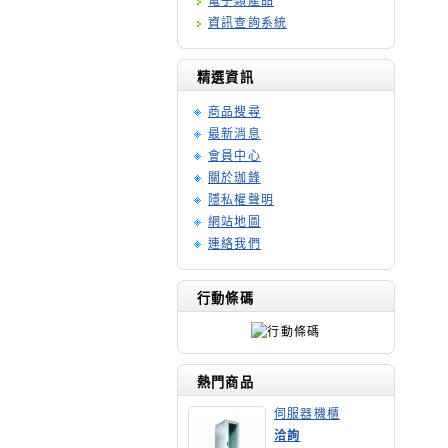
電子類產品
資訊查詢系統
精選資訊
商品搜尋
最新消息
會員中心
關於珈鋒
隱私權聲明
網站地圖
連絡我們
行動條碼
熱門商品
伺服器機櫃
洽詢