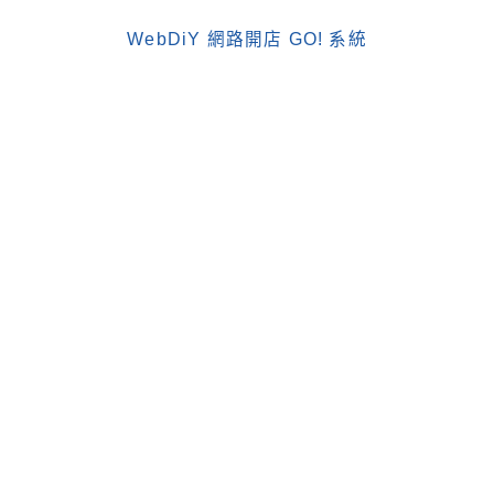
WebDiY 網路開店 GO! 系統