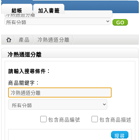
商品搜尋：
結帳
加入書籤
GO
進
階搜尋
產品
冷熱通道分離
冷熱通道分離
請輸入搜尋條件：
商品關鍵字：
包含商品編號
包含商品描述
搜尋