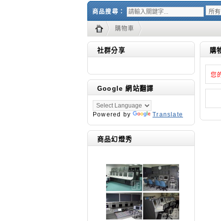
商品搜尋：
購物車
社群分享
購
您
Google 網站翻譯
Powered by
Translate
商品幻燈秀