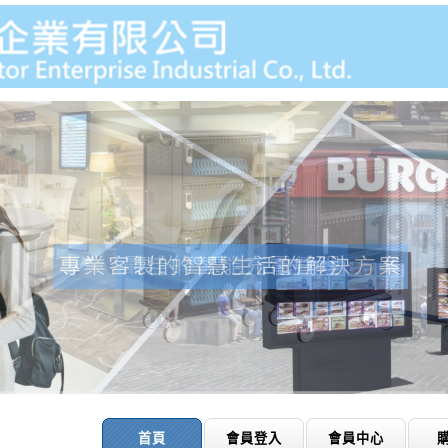
首頁
會員登入
會員中心