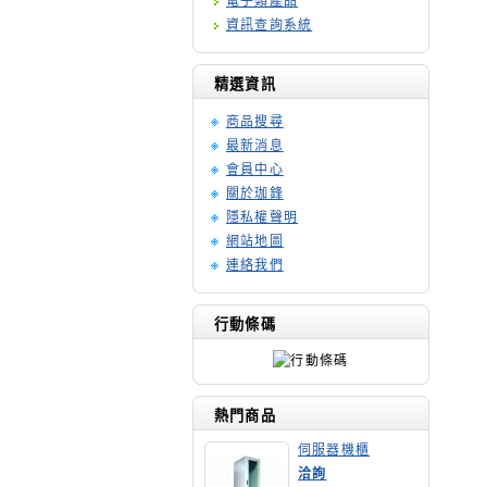
電子類產品
資訊查詢系統
精選資訊
商品搜尋
最新消息
會員中心
關於珈鋒
隱私權聲明
網站地圖
連絡我們
行動條碼
熱門商品
伺服器機櫃
洽詢