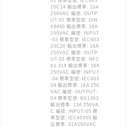
02 標準型號: IEC603
20C14 輸出標準: 10A
250VAC 編號: OUTP
UT-02 標準型號: DIN
49440 輸出標準: 16A
250VAC 編號: INPUT
-03 標準型號: IEC603
20C20 輸出標準: 16A
250VAC 編號: OUTP
UT-03 標準型號: NFC
61-314 輸出標準: 16A
250VAC 編號: INPUT
-04 標準型號: IEC603
09 輸出標準: 16A 250
VAC 編號: OUTPUT-
04 標準型號: BS1363
輸出標準: 13A 250VA
C 編號: INPUT-05 標
準型號: IEC60309 輸
出標準: 32A250VAC