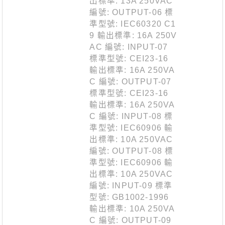
出標準: 13A 250VAC
編號: OUTPUT-06 標
準型號: IEC60320 C1
9 輸出標準: 16A 250V
AC 編號: INPUT-07
標準型號: CEI23-16
輸出標準: 16A 250VA
C 編號: OUTPUT-07
標準型號: CEI23-16
輸出標準: 16A 250VA
C 編號: INPUT-08 標
準型號: IEC60906 輸
出標準: 10A 250VAC
編號: OUTPUT-08 標
準型號: IEC60906 輸
出標準: 10A 250VAC
編號: INPUT-09 標準
型號: GB1002-1996
輸出標準: 10A 250VA
C 編號: OUTPUT-09