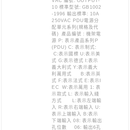
VAC 編號: OUTPUT-
10 標準型號: GB1002
-1996 輸出標準: 10A
250VAC PDU電源分
配單元系列(規格及代
碼) 產品編號 : 機架電
源 P: 表示產品系列P
(PDU) C: 表示制式:
C:表示國標 U:表示美
式 G:表示德式 I:表示
義大利式 Y:表示義大
利萬用式 B:表示英
式 F:表示法式 E:表示I
EC W:表示萬用 1: 表
示款式 L: 表示輸入綫
方式 L:表示左端輸
入 R:表示右端輸入 U:
表示上端輸入 B:表示
下端輸入 08: 表示輸出
孔位數 06: 輸出6孔