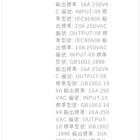
輸出標準: 16A 250VA
C 編號: INPUT-08 標
準型號: IEC60906 輸
出標準: 10A 250VAC
編號: OUTPUT-08 標
準型號: IEC60906 輸
出標準: 10A 250VAC
編號: INPUT-09 標準
型號: GB1002-1996
輸出標準: 10A 250VA
C 編號: OUTPUT-09
標準型號: GB1002-19
96 輸出標準: 10A 250
VAC 編號: INPUT-10
標準型號: GB1002-19
96 輸出標準: 16A 250
VAC 編號: OUTPUT-
10 標準型號: GB1002
-1996 輸出標準: 10A