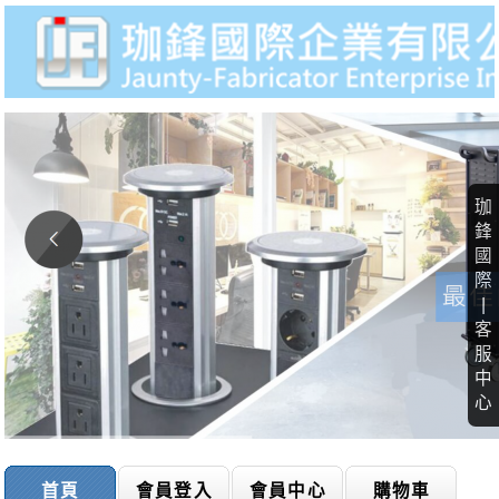
珈
鋒
國
際
|
客
服
中
心
首頁
會員登入
會員中心
購物車