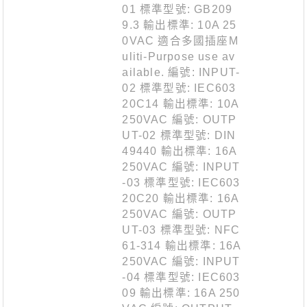
01 標準型號: GB209
9.3 輸出標準: 10A 25
0VAC 適合多國插座M
uliti-Purpose use av
ailable. 編號: INPUT-
02 標準型號: IEC603
20C14 輸出標準: 10A
250VAC 編號: OUTP
UT-02 標準型號: DIN
49440 輸出標準: 16A
250VAC 編號: INPUT
-03 標準型號: IEC603
20C20 輸出標準: 16A
250VAC 編號: OUTP
UT-03 標準型號: NFC
61-314 輸出標準: 16A
250VAC 編號: INPUT
-04 標準型號: IEC603
09 輸出標準: 16A 250