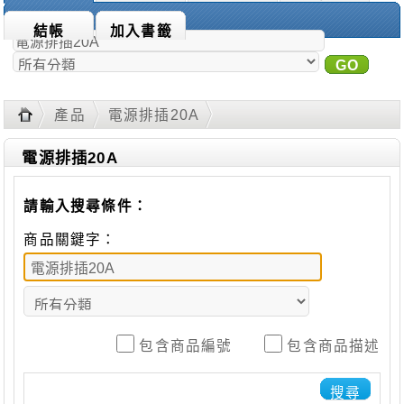
商品搜尋：
結帳
加入書籤
GO
進
階搜尋
產品
電源排插20A
電源排插20A
請輸入搜尋條件：
商品關鍵字：
包含商品編號
包含商品描述
搜尋