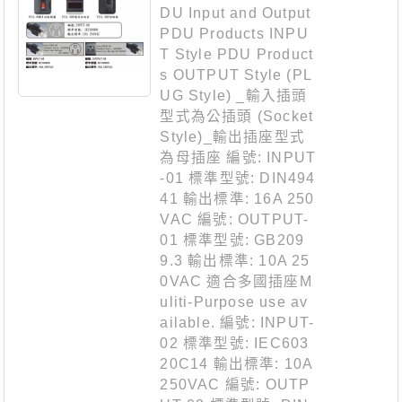
DU Input and Output
PDU Products INPU
T Style PDU Product
s OUTPUT Style (PL
UG Style) _輸入插頭
型式為公插頭 (Socket
Style)_輸出插座型式
為母插座 編號: INPUT
-01 標準型號: DIN494
41 輸出標準: 16A 250
VAC 編號: OUTPUT-
01 標準型號: GB209
9.3 輸出標準: 10A 25
0VAC 適合多國插座M
uliti-Purpose use av
ailable. 編號: INPUT-
02 標準型號: IEC603
20C14 輸出標準: 10A
250VAC 編號: OUTP