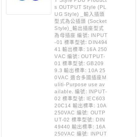
T Style PDU Product
s OUTPUT Style (PL
UG Style) _輸入插頭
型式為公插頭 (Socket
Style)_輸出插座型式
為母插座 編號: INPUT
-01 標準型號: DIN494
41 輸出標準: 16A 250
VAC 編號: OUTPUT-
01 標準型號: GB209
9.3 輸出標準: 10A 25
0VAC 適合多國插座M
uliti-Purpose use av
ailable. 編號: INPUT-
02 標準型號: IEC603
20C14 輸出標準: 10A
250VAC 編號: OUTP
UT-02 標準型號: DIN
49440 輸出標準: 16A
250VAC 編號: INPUT