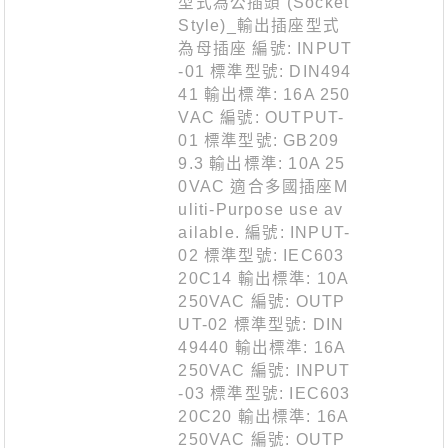
型式為公插頭 (Socket
Style)_輸出插座型式
為母插座 編號: INPUT
-01 標準型號: DIN494
41 輸出標準: 16A 250
VAC 編號: OUTPUT-
01 標準型號: GB209
9.3 輸出標準: 10A 25
0VAC 適合多國插座M
uliti-Purpose use av
ailable. 編號: INPUT-
02 標準型號: IEC603
20C14 輸出標準: 10A
250VAC 編號: OUTP
UT-02 標準型號: DIN
49440 輸出標準: 16A
250VAC 編號: INPUT
-03 標準型號: IEC603
20C20 輸出標準: 16A
250VAC 編號: OUTP