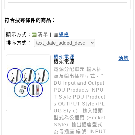
符合搜尋條件的商品：
顯示方式：
清單
|
網格
排序方式：
機架電源
洽詢
機架電源
電源分配單元 輸入插
頭及輸出插座型式 - P
DU Input and Output
PDU Products INPU
T Style PDU Product
s OUTPUT Style (PL
UG Style) _輸入插頭
型式為公插頭 (Socket
Style)_輸出插座型式
為母插座 編號: INPUT