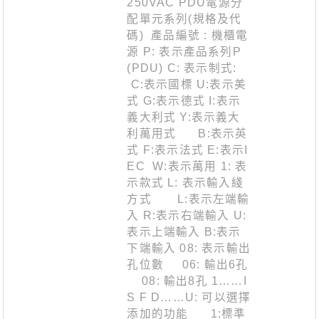
250VAC PDU電源分
配單元系列(規格及代
碼) 產品編號 : 機櫃電
源 P: 表示產品系列P
(PDU) C: 表示制式:
C:表示國標 U:表示美
式 G:表示德式 I:表示
義大利式 Y:表示義大
利萬用式 B:表示英
式 F:表示法式 E:表示I
EC W:表示萬用 1: 表
示款式 L: 表示輸入綫
方式 L:表示左端輸
入 R:表示右端輸入 U:
表示上端輸入 B:表示
下端輸入 08: 表示輸出
孔位數 06: 輸出6孔
08: 輸出8孔 1……I
S F D……U: 可以選擇
添加的功能 1:標準