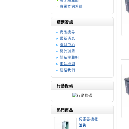
電子類產品
資訊查詢系統
精選資訊
商品搜尋
最新消息
會員中心
關於珈鋒
隱私權聲明
網站地圖
連絡我們
行動條碼
熱門商品
伺服器機櫃
洽詢