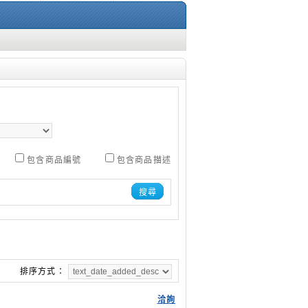
包含商品編號
包含商品描述
搜尋
排序方式：
洽詢