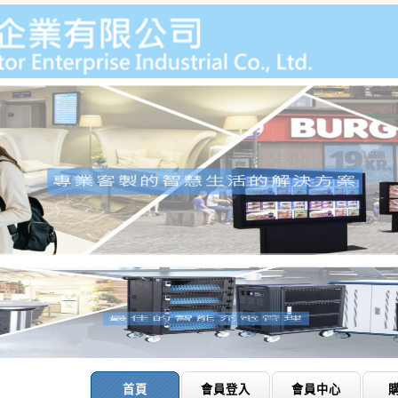
首頁
會員登入
會員中心