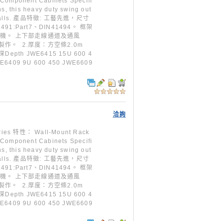
 Component Cabinets Specifi
s, this heavy duty swing out
ing walls. 產品特徵: 工藝先進，尺寸
491:Part7、DIN41494。 框架
風機。 上下部走線通道及通風
製作。 2.厚度：方空條2.0m
pth JWE6415 15U 600 4
WE6409 9U 600 450 JWE6609
洽詢
特性： Wall-Mount Rack
 Component Cabinets Specifi
s, this heavy duty swing out
ing walls. 產品特徵: 工藝先進，尺寸
491:Part7、DIN41494。 框架
風機。 上下部走線通道及通風
製作。 2.厚度：方空條2.0m
pth JWE6415 15U 600 4
WE6409 9U 600 450 JWE6609