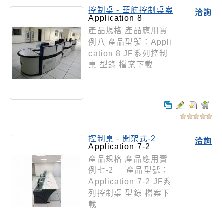
控制桌 - 華航控制桌案
洽詢
Application 8
產品規格 產品應用實
例八 產品型號：Appli
cation 8 JF系列控制
桌 型錄 檔案下載
控制桌 - 開架式-2
洽詢
Application 7-2
產品規格 產品應用實
例七-2 產品型號：
Application 7-2 JF系
列控制桌 型錄 檔案下
載