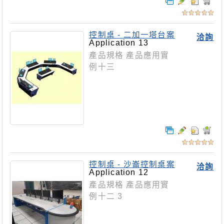
控制桌 - 二加一塔台案
洽詢
Application 13
產品規格 產品應用實
例十三
控制桌 - 沙崙控制桌案
洽詢
Application 12
產品規格 產品應用實
例十二 3