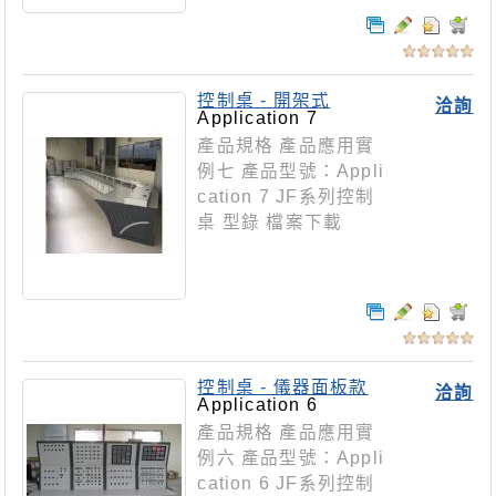
控制桌 - 開架式
洽詢
Application 7
產品規格 產品應用實
例七 產品型號：Appli
cation 7 JF系列控制
桌 型錄 檔案下載
控制桌 - 儀器面板款
洽詢
Application 6
產品規格 產品應用實
例六 產品型號：Appli
cation 6 JF系列控制