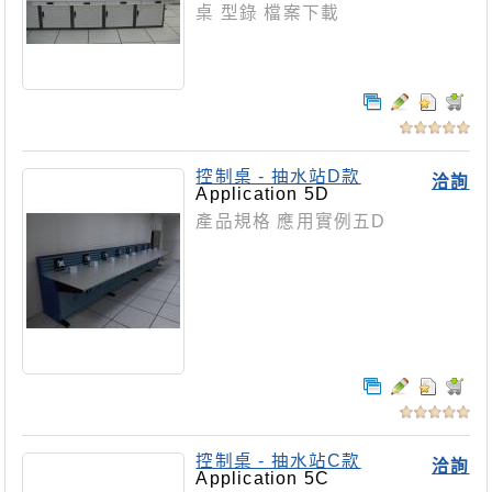
桌 型錄 檔案下載
控制桌 - 抽水站D款
洽詢
Application 5D
產品規格 應用實例五D
控制桌 - 抽水站C款
洽詢
Application 5C