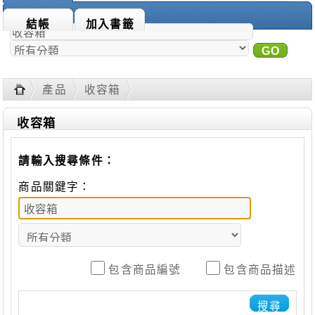
商品搜尋：
結帳
加入書籤
GO
進
階搜尋
產品
收容箱
收容箱
請輸入搜尋條件：
商品關鍵字：
包含商品編號
包含商品描述
搜尋