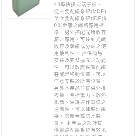
48埠快接式端子板，
從主要配線系統(MDF)
至次要配線系統(IDF)9
0米距離之網路應用標
準，另外搭配光纖收容
箱之應用，可達到光纖
收容及跳線或分歧之使
用便利性。 提供簡易
安裝及完整擴充之功能
性，可以改變裝置配線
甚或是移動位置，可以
任意安裝於所有位置。
另外本產品並提供外掛
考量，包括電力、散熱
風扇、保護運作設備之
通風性，可以加裝理線
架、防塵蓋或防水裝
置。 本產品之設計提
供網路配線系統有效地