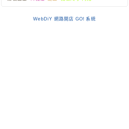
WebDiY 網路開店 GO! 系統