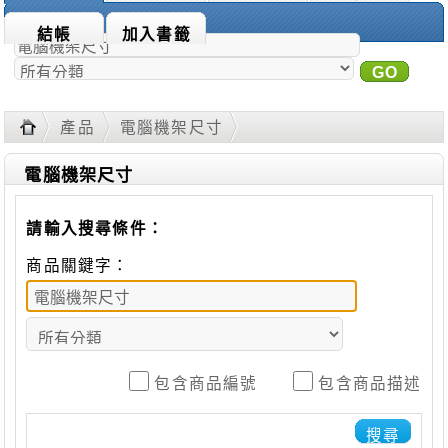
商品搜尋：
結帳
加入書籤
GO
進
階搜尋
產品
電腦機架尺寸
電腦機架尺寸
請輸入搜尋條件：
商品關鍵字：
包含商品編號
包含商品描述
搜尋