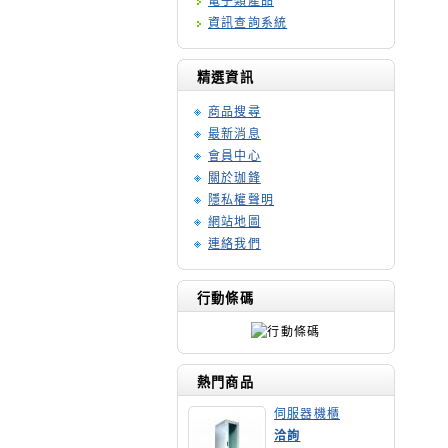
電子類產品
資訊查詢系統
精選資訊
商品搜尋
最新消息
會員中心
關於珈鋒
隱私權聲明
網站地圖
連絡我們
行動條碼
熱門商品
伺服器機櫃
洽詢