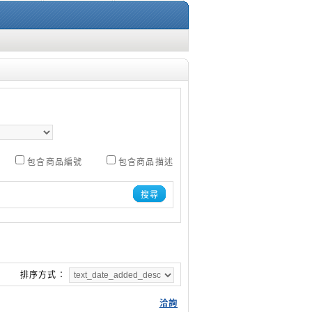
包含商品編號
包含商品描述
搜尋
排序方式：
洽詢