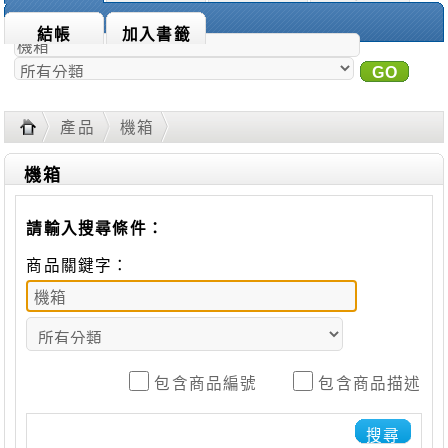
商品搜尋：
結帳
加入書籤
GO
進
階搜尋
產品
機箱
機箱
請輸入搜尋條件：
商品關鍵字：
包含商品編號
包含商品描述
搜尋