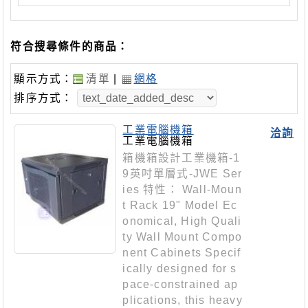
符合搜尋條件的商品：
顯示方式：
清單
|
網格
排序方式：
工業電腦機箱
洽詢
工業電腦機箱
箱機箱設計工業機箱-1
9英吋單層式-JWE Ser
ies 特性： Wall-Moun
t Rack 19" Model Ec
onomical, High Quali
ty Wall Mount Compo
nent Cabinets Specif
ically designed for s
pace-constrained ap
plications, this heavy