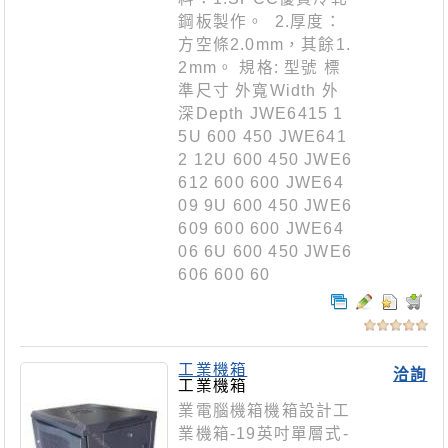
鋼板製作。 2.厚度：
方空條2.0mm，其餘1.
2mm。 規格: 型號 標
準尺寸 外寬Width 外
深Depth JWE6415 1
5U 600 450 JWE641
2 12U 600 450 JWE6
612 600 600 JWE64
09 9U 600 450 JWE6
609 600 600 JWE64
06 6U 600 450 JWE6
606 600 60
工業機箱
洽詢
工業機箱
業電腦機箱機箱設計工
業機箱-19英吋單層式-