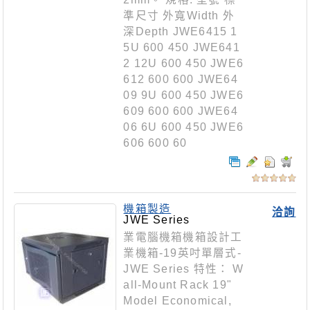
準尺寸 外寬Width 外
深Depth JWE6415 1
5U 600 450 JWE641
2 12U 600 450 JWE6
612 600 600 JWE64
09 9U 600 450 JWE6
609 600 600 JWE64
06 6U 600 450 JWE6
606 600 60
機箱製造
洽詢
JWE Series
業電腦機箱機箱設計工
業機箱-19英吋單層式-
JWE Series 特性： W
all-Mount Rack 19"
Model Economical,