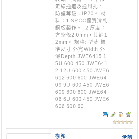
走線通道及通風孔。
防護等級：IP20。 材
料：1.SPCC優質冷軋
鋼板製作。 2.厚度：
方空條2.0mm，其餘1.
2mm。 規格: 型號 標
準尺寸 外寬Width 外
深Depth JWE6415 1
5U 600 450 JWE641
2 12U 600 450 JWE6
612 600 600 JWE64
09 9U 600 450 JWE6
609 600 600 JWE64
06 6U 600 450 JWE6
606 600 60
機箱
洽詢