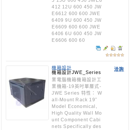
5 15U 600 450 JWE6
412 12U 600 450 JW
E6612 600 600 JWE
6409 9U 600 450 JW
E6609 600 600 JWE
6406 6U 600 450 JW
E6606 600 60
機箱設計
洽詢
機箱設計JWE_Series
業電腦機箱機箱設計工
業機箱-19英吋單層式-
JWE Series 特性： W
all-Mount Rack 19"
Model Economical,
High Quality Wall Mo
unt Component Cabi
nets Specifically des