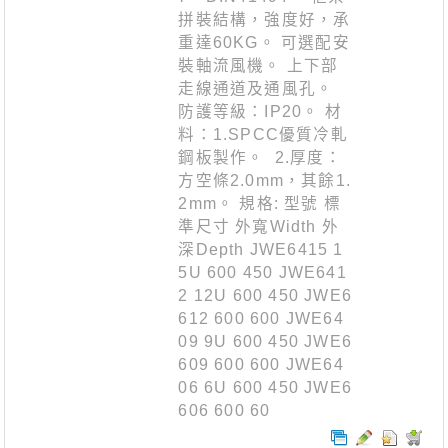
拼裝結構，強度好，承
重達60KG。 可選配安
裝軸流風機。 上下部
走線通道及通風孔。
防護等級：IP20。 材
料：1.SPCC優質冷軋
鋼板製作。 2.厚度：
方空條2.0mm，其餘1.
2mm。 規格: 型號 標
準尺寸 外寬Width 外
深Depth JWE6415 1
5U 600 450 JWE641
2 12U 600 450 JWE6
612 600 600 JWE64
09 9U 600 450 JWE6
609 600 600 JWE64
06 6U 600 450 JWE6
606 600 60