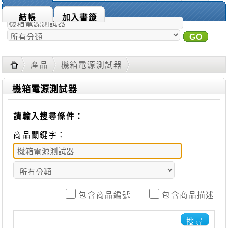
商品搜尋：
結帳
加入書籤
GO
進
階搜尋
產品
機箱電源測試器
機箱電源測試器
請輸入搜尋條件：
商品關鍵字：
包含商品編號
包含商品描述
搜尋