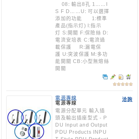
08: 輸出8孔 1……I
S F D……U: 可以選擇
添加的功能 1:標準
產品(指示灯) I:指示
灯 S:開關 F:保險絲 D:
電流安培表 C:電流過
載保護 R:漏電保
護 U:突波保護 M:多功
能開關 CB:小型無熔絲
開關
電源專線
洽詢
電源專線
電源分配單元 輸入插
頭及輸出插座型式 - P
DU Input and Output
PDU Products INPU