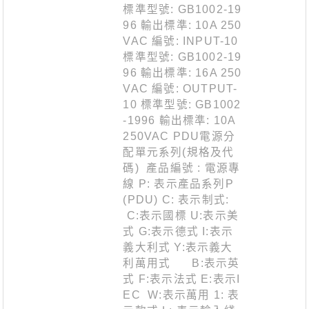
標準型號: GB1002-19
96 輸出標準: 10A 250
VAC 編號: INPUT-10
標準型號: GB1002-19
96 輸出標準: 16A 250
VAC 編號: OUTPUT-
10 標準型號: GB1002
-1996 輸出標準: 10A
250VAC PDU電源分
配單元系列(規格及代
碼) 產品編號 : 電源專
線 P: 表示產品系列P
(PDU) C: 表示制式:
C:表示國標 U:表示美
式 G:表示德式 I:表示
義大利式 Y:表示義大
利萬用式 B:表示英
式 F:表示法式 E:表示I
EC W:表示萬用 1: 表