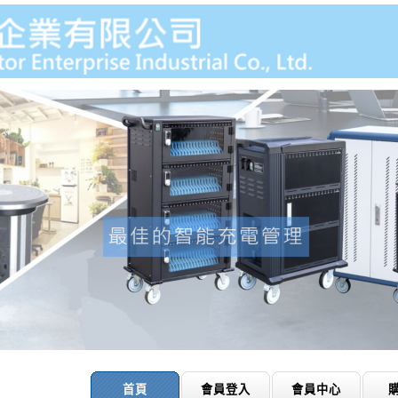
首頁
會員登入
會員中心