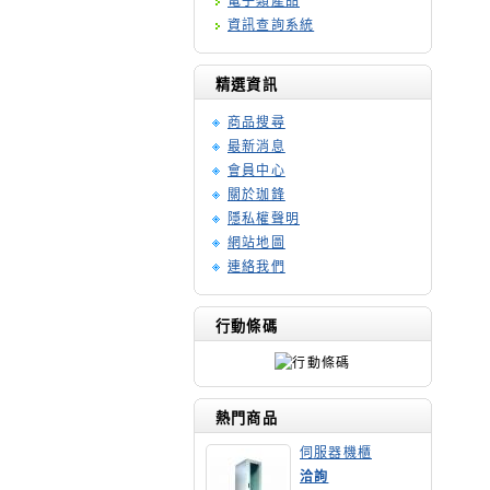
電子類產品
資訊查詢系統
精選資訊
商品搜尋
最新消息
會員中心
關於珈鋒
隱私權聲明
網站地圖
連絡我們
行動條碼
熱門商品
伺服器機櫃
洽詢