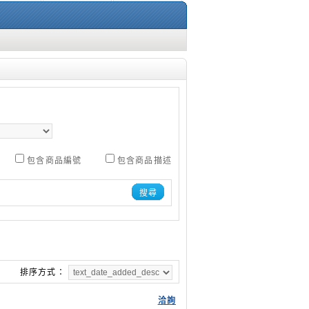
包含商品編號
包含商品描述
搜尋
排序方式：
洽詢