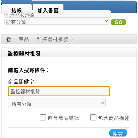
商品搜尋：
結帳
加入書籤
GO
進
階搜尋
產品
監控器材批發
監控器材批發
請輸入搜尋條件：
商品關鍵字：
包含商品編號
包含商品描述
搜尋