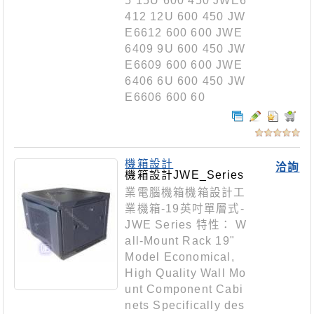
5 15U 600 450 JWE6
412 12U 600 450 JW
E6612 600 600 JWE
6409 9U 600 450 JW
E6609 600 600 JWE
6406 6U 600 450 JW
E6606 600 60
機箱設計
洽詢
機箱設計JWE_Series
業電腦機箱機箱設計工
業機箱-19英吋單層式-
JWE Series 特性： W
all-Mount Rack 19"
Model Economical,
High Quality Wall Mo
unt Component Cabi
nets Specifically des