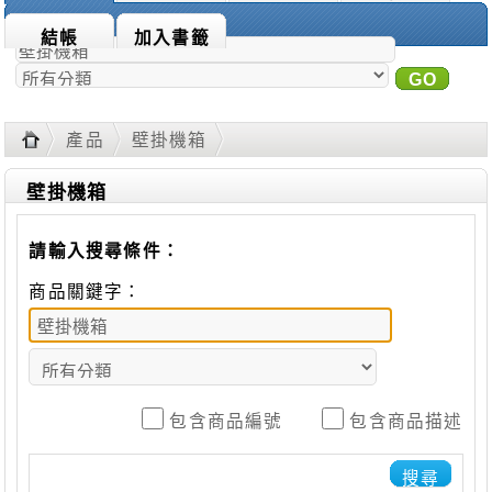
商品搜尋：
結帳
加入書籤
GO
進
階搜尋
產品
壁掛機箱
壁掛機箱
請輸入搜尋條件：
商品關鍵字：
包含商品編號
包含商品描述
搜尋