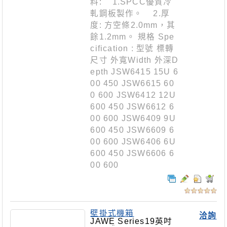
料: 1.SPCC優質冷
軋鋼板製作。 2.厚
度: 方空條2.0mm，其
餘1.2mm。 規格 Spe
cification : 型號 標轉
尺寸 外寬Width 外深D
epth JSW6415 15U 6
00 450 JSW6615 60
0 600 JSW6412 12U
600 450 JSW6612 6
00 600 JSW6409 9U
600 450 JSW6609 6
00 600 JSW6406 6U
600 450 JSW6606 6
00 600
壁掛式機箱
洽詢
JAWE Series19英吋