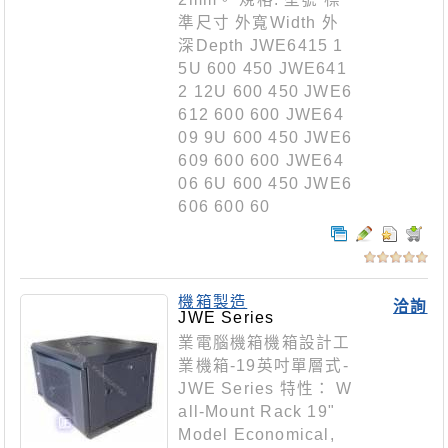
準尺寸 外寬Width 外
深Depth JWE6415 1
5U 600 450 JWE641
2 12U 600 450 JWE6
612 600 600 JWE64
09 9U 600 450 JWE6
609 600 600 JWE64
06 6U 600 450 JWE6
606 600 60
機箱製造
洽詢
JWE Series
業電腦機箱機箱設計工
業機箱-19英吋單層式-
JWE Series 特性： W
all-Mount Rack 19"
Model Economical,