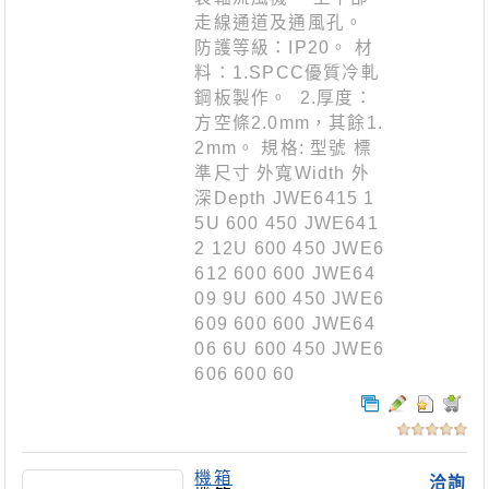
走線通道及通風孔。
防護等級：IP20。 材
料：1.SPCC優質冷軋
鋼板製作。 2.厚度：
方空條2.0mm，其餘1.
2mm。 規格: 型號 標
準尺寸 外寬Width 外
深Depth JWE6415 1
5U 600 450 JWE641
2 12U 600 450 JWE6
612 600 600 JWE64
09 9U 600 450 JWE6
609 600 600 JWE64
06 6U 600 450 JWE6
606 600 60
機箱
洽詢