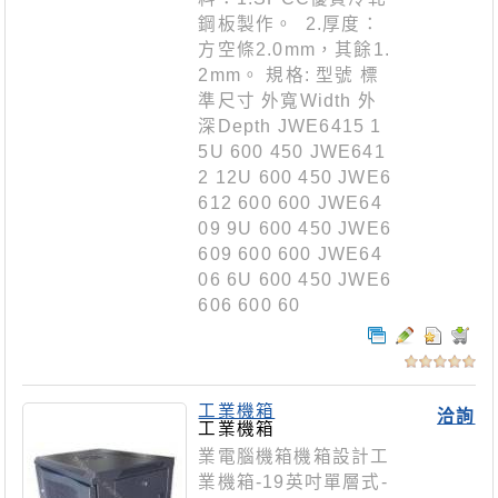
鋼板製作。 2.厚度：
方空條2.0mm，其餘1.
2mm。 規格: 型號 標
準尺寸 外寬Width 外
深Depth JWE6415 1
5U 600 450 JWE641
2 12U 600 450 JWE6
612 600 600 JWE64
09 9U 600 450 JWE6
609 600 600 JWE64
06 6U 600 450 JWE6
606 600 60
工業機箱
洽詢
工業機箱
業電腦機箱機箱設計工
業機箱-19英吋單層式-