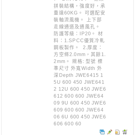
拼裝結構，強度好，承
重達60KG。 可選配安
裝軸流風機。 上下部
走線通道及通風孔。
防護等級：IP20。 材
料：1.SPCC優質冷軋
鋼板製作。 2.厚度：
方空條2.0mm，其餘1.
2mm。 規格: 型號 標
準尺寸 外寬Width 外
深Depth JWE6415 1
5U 600 450 JWE641
2 12U 600 450 JWE6
612 600 600 JWE64
09 9U 600 450 JWE6
609 600 600 JWE64
06 6U 600 450 JWE6
606 600 60