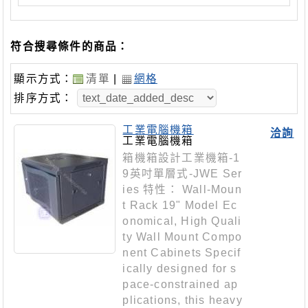
符合搜尋條件的商品：
顯示方式：
清單
|
網格
排序方式：
工業電腦機箱
洽詢
工業電腦機箱
箱機箱設計工業機箱-1
9英吋單層式-JWE Ser
ies 特性： Wall-Moun
t Rack 19" Model Ec
onomical, High Quali
ty Wall Mount Compo
nent Cabinets Specif
ically designed for s
pace-constrained ap
plications, this heavy