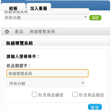
商品搜尋：
結帳
加入書籤
GO
進
階搜尋
產品
無線導覽系統
無線導覽系統
請輸入搜尋條件：
商品關鍵字：
包含商品編號
包含商品描述
搜尋