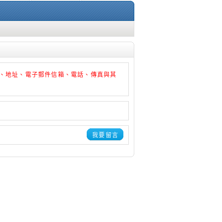
、地址、電子郵件信箱、電話、傳真與其
我要留言