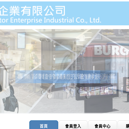
首頁
會員登入
會員中心