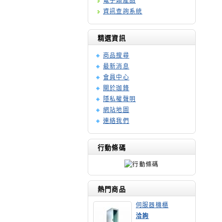
電子類產品
資訊查詢系統
精選資訊
商品搜尋
最新消息
會員中心
關於珈鋒
隱私權聲明
網站地圖
連絡我們
行動條碼
熱門商品
伺服器機櫃
洽詢