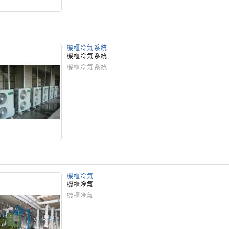
機櫃冷氣系統
機櫃冷氣系統
機櫃冷氣系統
機櫃冷氣
機櫃冷氣
機櫃冷氣