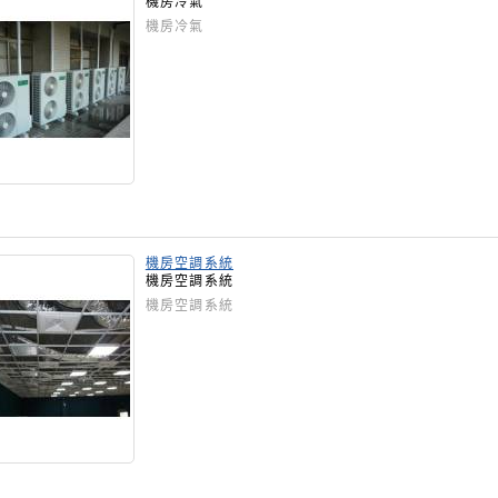
機房冷氣
機房冷氣
機房空調系統
機房空調系統
機房空調系統