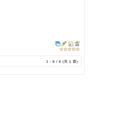
1 - 8 / 8 (共 1 頁)