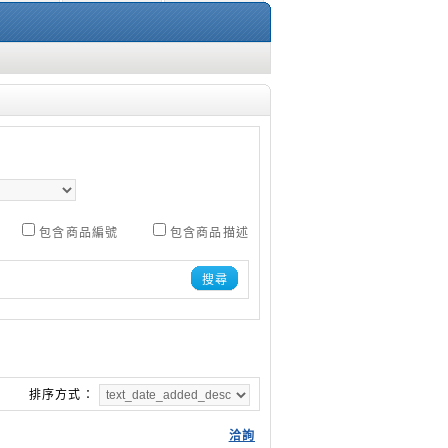
包含商品編號
包含商品描述
搜尋
排序方式：
洽詢