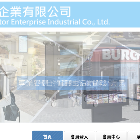
首頁
會員登入
會員中心