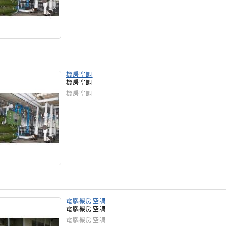
機房空調
機房空調
機房空調
電腦機房空調
電腦機房空調
電腦機房空調