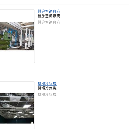
機房空調廠商
機房空調廠商
機房空調廠商
機櫃冷氣機
機櫃冷氣機
機櫃冷氣機