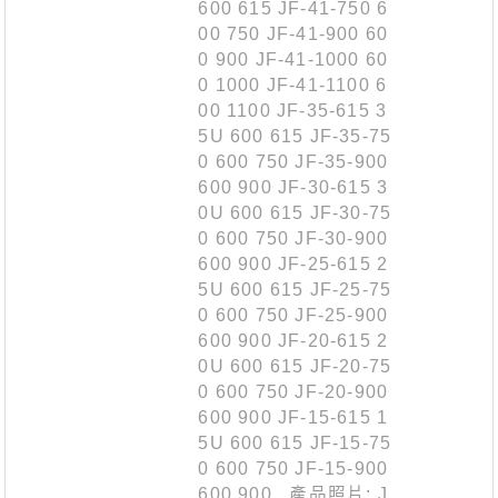
600 615 JF-41-750 6
00 750 JF-41-900 60
0 900 JF-41-1000 60
0 1000 JF-41-1100 6
00 1100 JF-35-615 3
5U 600 615 JF-35-75
0 600 750 JF-35-900
600 900 JF-30-615 3
0U 600 615 JF-30-75
0 600 750 JF-30-900
600 900 JF-25-615 2
5U 600 615 JF-25-75
0 600 750 JF-25-900
600 900 JF-20-615 2
0U 600 615 JF-20-75
0 600 750 JF-20-900
600 900 JF-15-615 1
5U 600 615 JF-15-75
0 600 750 JF-15-900
600 900 產品照片: J