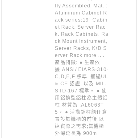
lly Assembled. Mat. :
Aluminum Cabinet R
ack series:19" Cabin
et Rack, Server Rac
k, Rack Cabinets, Ra
ck Mount Instrument,
Server Racks, K/D S
erver Rack more.....
產品特徵: ● 生產依
據 ANSI/ EIARS-310-
C,D,E,F 標準. 通過UL
& CE 認證, 以及 MIL-
STD-167 標準。 ● 使
用鋁擠型鋁柱為主體鋁
柱,材質為 :AL6063T
5。 ● 活動鋁柱能任意
置設於機櫃的前後,以
達實際之需求;當機櫃
外深延長為 900m