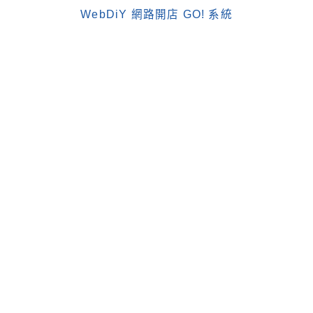
WebDiY 網路開店 GO! 系統