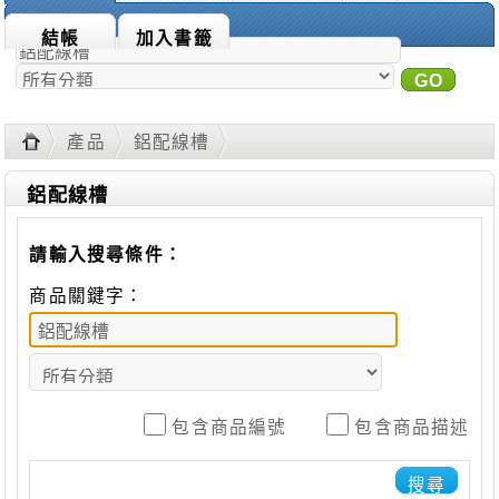
商品搜尋：
結帳
加入書籤
GO
進
階搜尋
產品
鋁配線槽
鋁配線槽
請輸入搜尋條件：
商品關鍵字：
包含商品編號
包含商品描述
搜尋