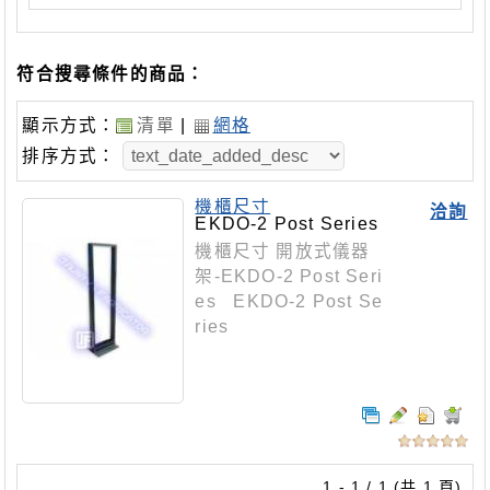
符合搜尋條件的商品：
顯示方式：
清單
|
網格
排序方式：
機櫃尺寸
洽詢
EKDO-2 Post Series
機櫃尺寸 開放式儀器
架-EKDO-2 Post Seri
es EKDO-2 Post Se
ries
1 - 1 / 1 (共 1 頁)