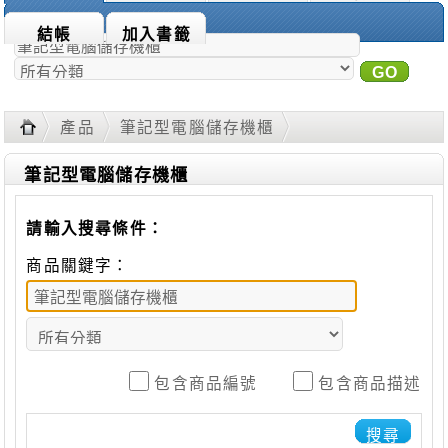
商品搜尋：
結帳
加入書籤
GO
進
階搜尋
產品
筆記型電腦儲存機櫃
筆記型電腦儲存機櫃
請輸入搜尋條件：
商品關鍵字：
包含商品編號
包含商品描述
搜尋