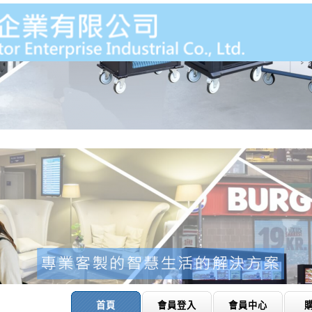
首頁
會員登入
會員中心