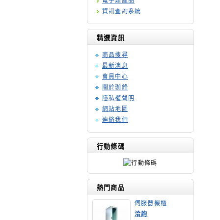
電子類產品
資訊查詢系統
精選資訊
商品搜尋
最新消息
會員中心
關於珈鋒
隱私權聲明
網站地圖
連絡我們
行動條碼
熱門商品
伺服器機櫃
洽詢