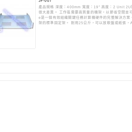
JF-007
產品規格 深度：400mm 寬度：19" 高度：2 Unit
很大差異。 工作區需要高質量的機架，以節省空間並可定
e是一個有效組織關鍵任務計算機硬件的完整解決方案。 C
架的標準固定架。 耐用25公斤，可以放軟盤或紙張，