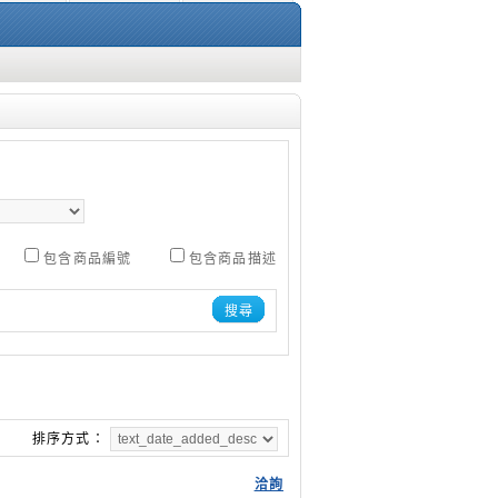
包含商品編號
包含商品描述
搜尋
排序方式：
洽詢