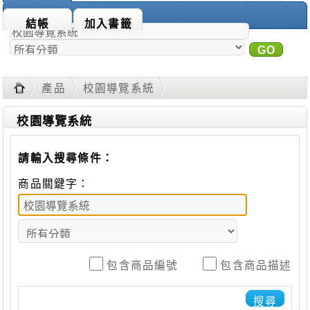
商品搜尋：
結帳
加入書籤
GO
進
階搜尋
產品
校園導覽系統
校園導覽系統
請輸入搜尋條件：
商品關鍵字：
包含商品編號
包含商品描述
搜尋