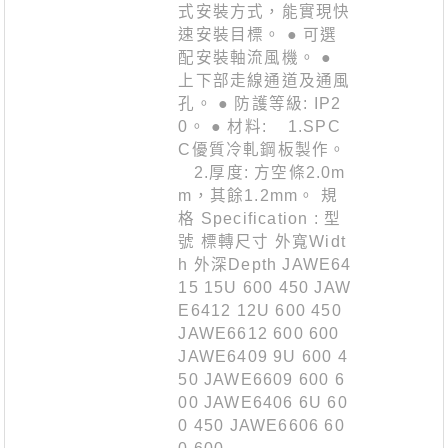
式安裝方式，能實現快
速安裝目標。 ● 可選
配安裝軸流風機。 ●
上下部走線通道及通風
孔。 ● 防護等級: IP2
0。 ● 材料: 1.SPC
C優質冷軋鋼板製作。
2.厚度: 方空條2.0m
m，其餘1.2mm。 規
格 Specification : 型
號 標轉尺寸 外寬Widt
h 外深Depth JAWE64
15 15U 600 450 JAW
E6412 12U 600 450
JAWE6612 600 600
JAWE6409 9U 600 4
50 JAWE6609 600 6
00 JAWE6406 6U 60
0 450 JAWE6606 60