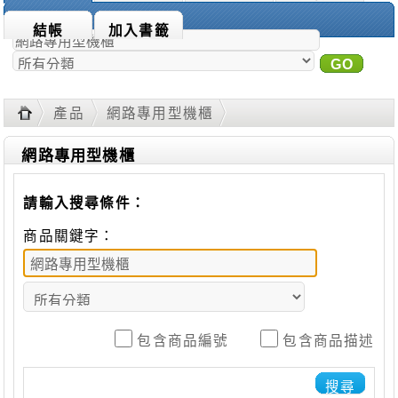
商品搜尋：
結帳
加入書籤
GO
進
階搜尋
產品
網路專用型機櫃
網路專用型機櫃
請輸入搜尋條件：
商品關鍵字：
包含商品編號
包含商品描述
搜尋