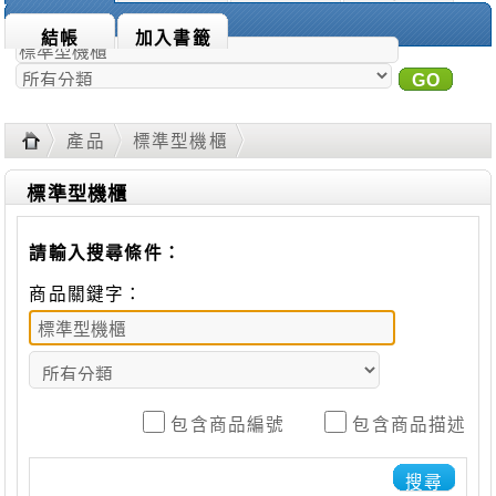
商品搜尋：
結帳
加入書籤
GO
進
階搜尋
產品
標準型機櫃
標準型機櫃
請輸入搜尋條件：
商品關鍵字：
包含商品編號
包含商品描述
搜尋