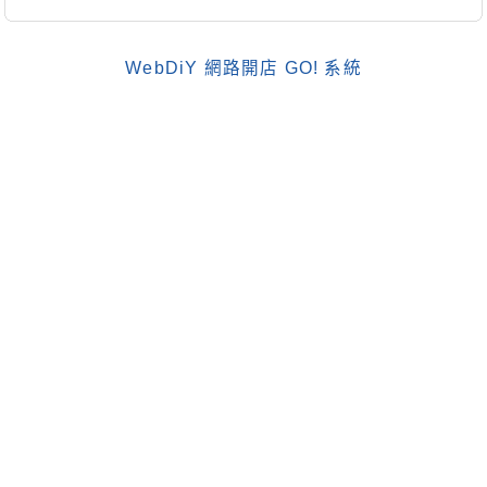
WebDiY 網路開店 GO! 系統