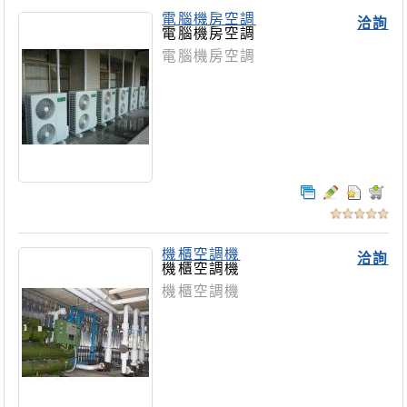
電腦機房空調
洽詢
電腦機房空調
電腦機房空調
機櫃空調機
洽詢
機櫃空調機
機櫃空調機