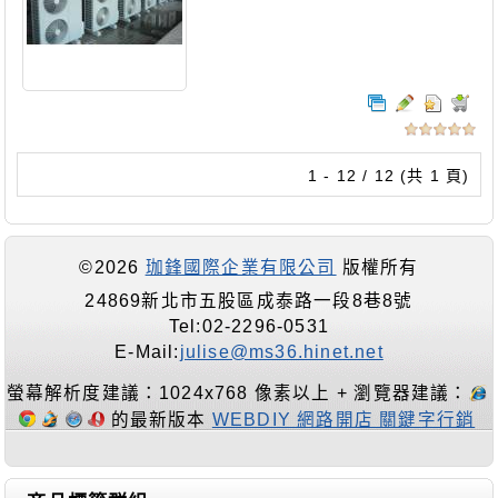
1 - 12 / 12 (共 1 頁)
©2026
珈鋒國際企業有限公司
版權所有
24869新北市五股區成泰路一段8巷8號
Tel:02-2296-0531
E-Mail:
julise@ms36.hinet.net
螢幕解析度建議：1024x768 像素以上 + 瀏覽器建議：
的最新版本
WEBDIY 網路開店 關鍵字行銷