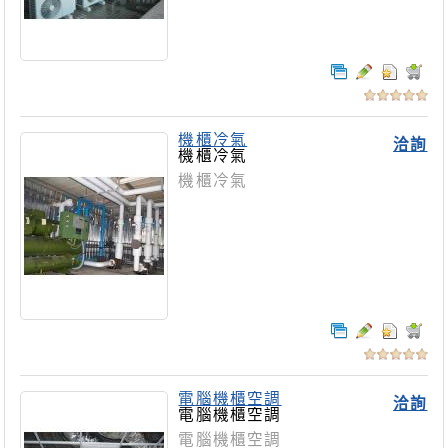
機櫃冷氣
洽詢
機櫃冷氣
機櫃冷氣
電腦機櫃空調
洽詢
電腦機櫃空調
電腦機櫃空調