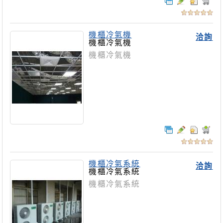
機櫃冷氣機
洽詢
機櫃冷氣機
機櫃冷氣機
機櫃冷氣系統
洽詢
機櫃冷氣系統
機櫃冷氣系統