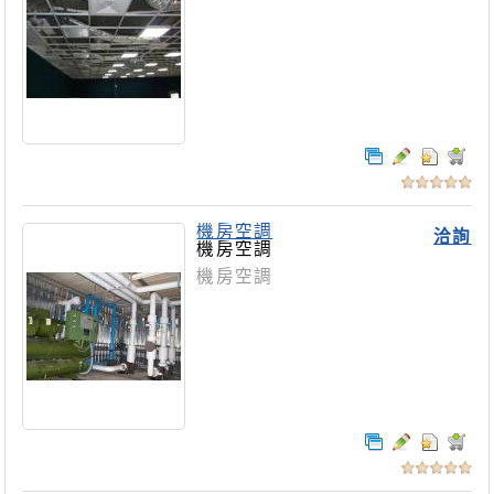
機房空調
洽詢
機房空調
機房空調