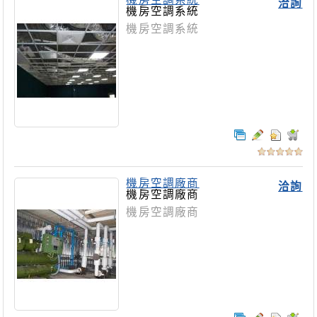
洽詢
機房空調系統
機房空調系統
機房空調廠商
洽詢
機房空調廠商
機房空調廠商