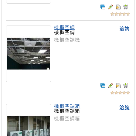
機櫃空調
洽詢
機櫃空調
機櫃空調機
機櫃空調箱
洽詢
機櫃空調箱
機櫃空調箱