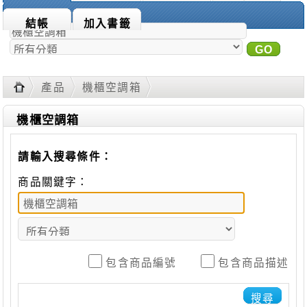
商品搜尋：
結帳
加入書籤
GO
進
階搜尋
產品
機櫃空調箱
機櫃空調箱
請輸入搜尋條件：
商品關鍵字：
包含商品編號
包含商品描述
搜尋