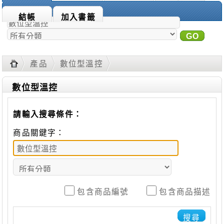
商品搜尋：
結帳
加入書籤
GO
進
階搜尋
產品
數位型溫控
數位型溫控
請輸入搜尋條件：
商品關鍵字：
包含商品編號
包含商品描述
搜尋