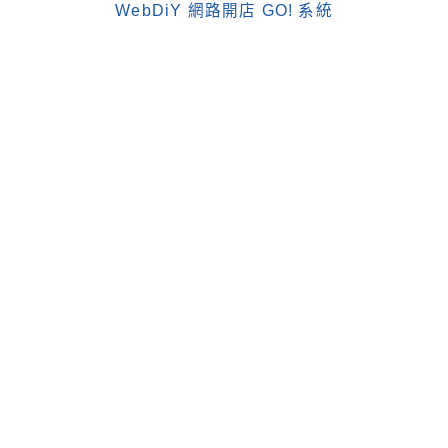
WebDiY 網路開店 GO! 系統