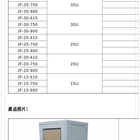
JF-35-750
35U
JF-35-900
JF-30-615
JF-30-750
30U
JF-30-900
JF-25-615
JF-25-750
25U
JF-25-900
JF-20-615
JF-20-750
20U
JF-20-900
JF-15-615
JF-15-750
15U
JF-15-900
:
產品照片