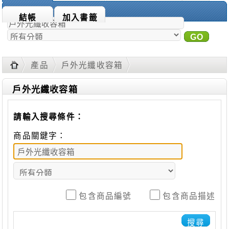
商品搜尋：
結帳
加入書籤
GO
進
階搜尋
產品
戶外光纖收容箱
戶外光纖收容箱
請輸入搜尋條件：
商品關鍵字：
包含商品編號
包含商品描述
搜尋