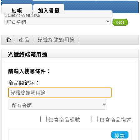
商品搜尋：
結帳
加入書籤
GO
進
階搜尋
產品
光纖終端箱用途
光纖終端箱用途
請輸入搜尋條件：
商品關鍵字：
包含商品編號
包含商品描述
搜尋