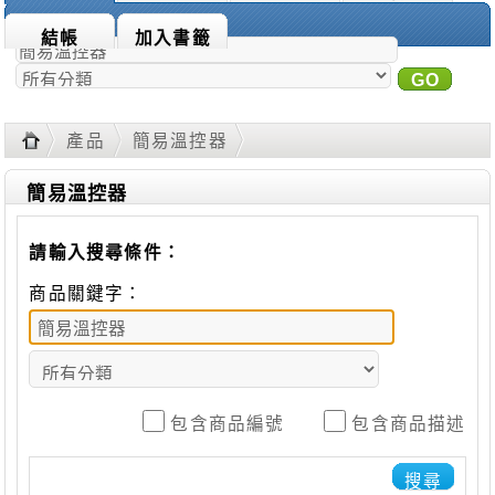
商品搜尋：
結帳
加入書籤
GO
進
階搜尋
產品
簡易溫控器
簡易溫控器
請輸入搜尋條件：
商品關鍵字：
包含商品編號
包含商品描述
搜尋