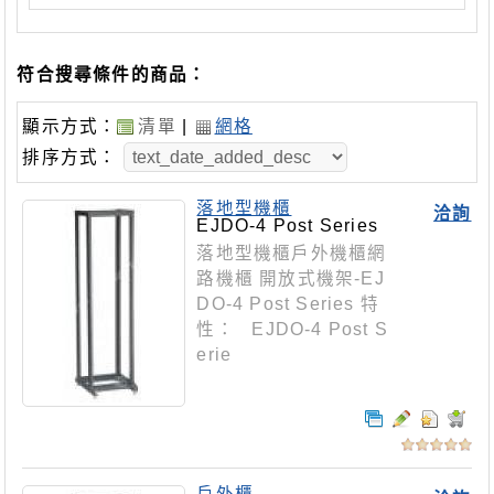
符合搜尋條件的商品：
顯示方式：
清單
|
網格
排序方式：
落地型機櫃
洽詢
EJDO-4 Post Series
落地型機櫃戶外機櫃網
路機櫃 開放式機架-EJ
DO-4 Post Series 特
性： EJDO-4 Post S
erie
戶外櫃