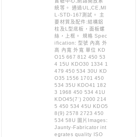
實驗中心,網路開放系
統等。 通過UL,CE,MI
L-STD-167測試。 主
要材質及配件:結構鋁
柱及L型底板，面板螺
絲，上框。 規格 Spec
ification: 型號 內高 外
高 內寬 外寬 單位 KD
O15 667 812 450 53
4 15U KDO30 1334 1
479 450 534 30U KD
O35 1556 1701 450
534 35U KDO41 182
3 1968 450 534 41U
KDO45(7ˋ) 2000 214
5 450 534 45U KDO5
8(9) 2578 2723 450
534 58U 圖片Images:
Jaunty-Fabricator int
egrates quality ISO