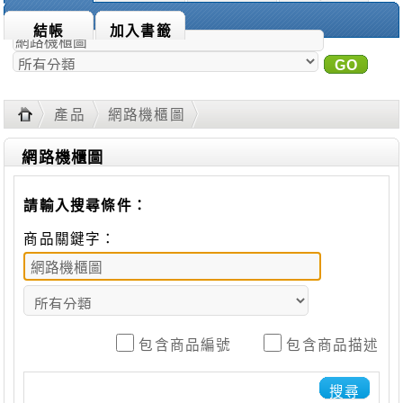
商品搜尋：
結帳
加入書籤
GO
進
階搜尋
產品
網路機櫃圖
網路機櫃圖
請輸入搜尋條件：
商品關鍵字：
包含商品編號
包含商品描述
搜尋