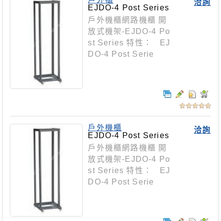
洽詢
EJDO-4 Post Series
戶外機櫃網路機櫃 開
放式機架-EJDO-4 Po
st Series 特性： EJ
DO-4 Post Serie
戶外機櫃
洽詢
EJDO-4 Post Series
戶外機櫃網路機櫃 開
放式機架-EJDO-4 Po
st Series 特性： EJ
DO-4 Post Serie