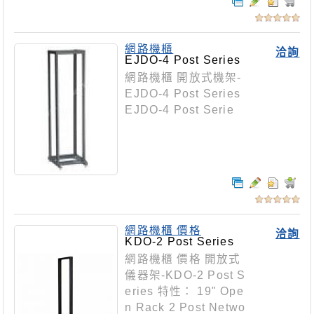
網路機櫃
洽詢
EJDO-4 Post Series
網路機櫃 開放式機架-
EJDO-4 Post Series
EJDO-4 Post Serie
網路機櫃 價格
洽詢
KDO-2 Post Series
網路機櫃 價格 開放式
儀器架-KDO-2 Post S
eries 特性： 19" Ope
n Rack 2 Post Netwo