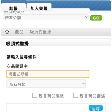
商品搜尋：
結帳
加入書籤
GO
進
階搜尋
產品
吸頂式壁掛
吸頂式壁掛
請輸入搜尋條件：
商品關鍵字：
包含商品編號
包含商品描述
搜尋