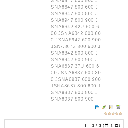
SNA6947 600 900 J
SNA8647 800 600 J
SNA8847 800 800 J
SNA8947 800 900 J
SNA6642 42U 600 6
00 JSNA6842 600 80
0 JSNA6942 600 900
JSNA8642 800 600 J
SNA8842 800 800 J
SNA8942 800 900 J
SNA6637 37U 600 6
00 JSNA6837 600 80
0 JSNA6937 600 900
JSNA8637 800 600 J
SNA8837 800 800 J
SNA8937 800 900
1 - 3 / 3 (共 1 頁)