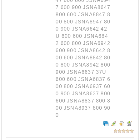
47 600 800 JSNA694
7 600 900 JSNA8647
800 600 JSNA8847 8
00 800 JSNA8947 80
0 900 JSNA6642 42
U 600 600 JSNA684
2 600 800 JSNA6942
600 900 JSNA8642 8
00 600 JSNA8842 80
0 800 JSNA8942 800
900 JSNA6637 37U
600 600 JSNA6837 6
00 800 JSNA6937 60
0 900 JSNA8637 800
600 JSNA8837 800 8
00 JSNA8937 800 90
0