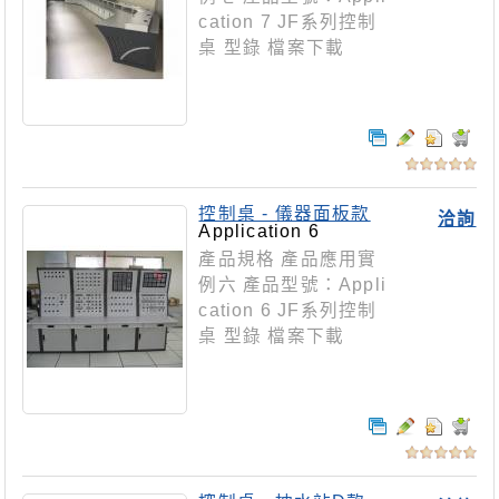
cation 7 JF系列控制
桌 型錄 檔案下載
控制桌 - 儀器面板款
洽詢
Application 6
產品規格 產品應用實
例六 產品型號：Appli
cation 6 JF系列控制
桌 型錄 檔案下載