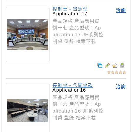
控制桌 - 彎馬型
洽詢
Application 17
產品規格 產品應用實
例十七 產品型號：Ap
plication 17 JF系列控
制桌 型錄 檔案下載
控制桌 - 含圓桌款
洽詢
Application16
產品規格 產品應用實
例十六 產品型號：Ap
plication 16 JF系列控
制桌 型錄 檔案下載