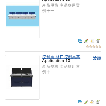
產品規格 產品應用實
例十一
控制桌-林口控制桌案
洽詢
Application 10
產品規格 產品應用實
例十