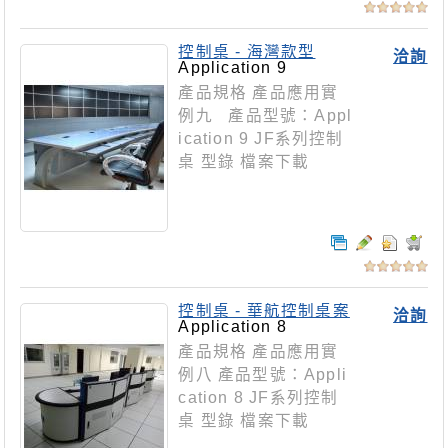
控制桌 - 海灣款型
洽詢
Application 9
產品規格 產品應用實
例九 產品型號：Appl
ication 9 JF系列控制
桌 型錄 檔案下載
控制桌 - 華航控制桌案
洽詢
Application 8
產品規格 產品應用實
例八 產品型號：Appli
cation 8 JF系列控制
桌 型錄 檔案下載