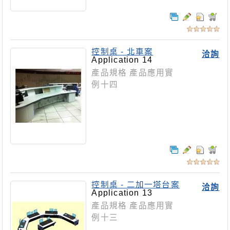
控制桌 - 北車案
洽詢
Application 14
產品規格 產品應用實
例十四
控制桌 - 二加一塔台案
洽詢
Application 13
產品規格 產品應用實
例十三