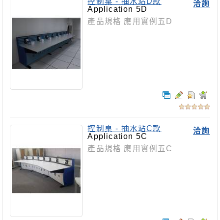
控制桌 - 抽水站D款
洽詢
Application 5D
產品規格 應用實例五D
控制桌 - 抽水站C款
洽詢
Application 5C
產品規格 應用實例五C