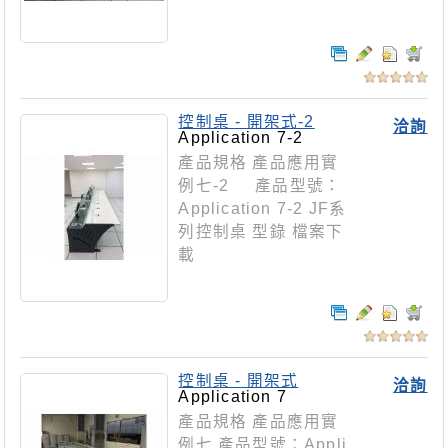
控制桌 - 開架式-2
洽詢
Application 7-2
產品規格 產品應用實
例七-2 產品型號：
Application 7-2 JF系
列控制桌 型錄 檔案下
載
控制桌 - 開架式
洽詢
Application 7
產品規格 產品應用實
例七 產品型號：Appli