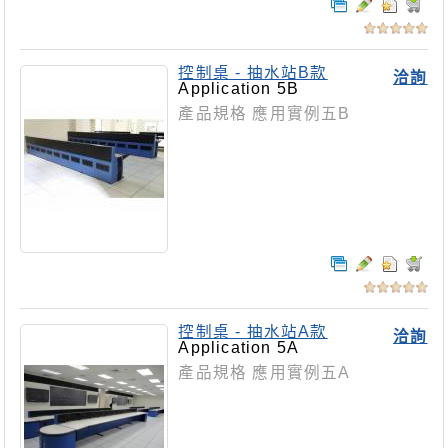
控制桌 - 抽水站B款
洽詢
Application 5B
產品規格 應用實例五B
控制桌 - 抽水站A款
洽詢
Application 5A
產品規格 應用實例五A