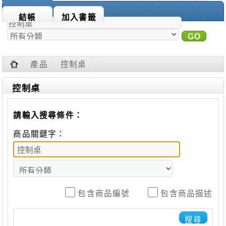
商品搜尋：
結帳
加入書籤
GO
進
階搜尋
產品
控制桌
控制桌
請輸入搜尋條件：
商品關鍵字：
包含商品編號
包含商品描述
搜尋