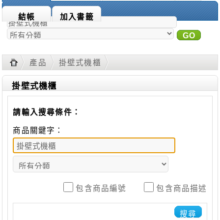
商品搜尋：
結帳
加入書籤
GO
進
階搜尋
產品
掛壁式機櫃
掛壁式機櫃
請輸入搜尋條件：
商品關鍵字：
包含商品編號
包含商品描述
搜尋