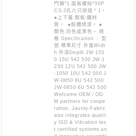
門鎖*1.面板螺絲*30P
CS.3孔六只排插 * 1。
●上下蓋.側板:鐵材
質。 ●粉體烤漆。 ●
顏色:白色或黑色。 規
格 Specification : 型
號 標準尺寸 外寬Widt
h 外深Depth JW-155
0 15U 542 500 JW-1
250 12U 542 500 JW
-1050 10U 542 500 J
W-0850 8U 542 500
JW-0650 6U 542 500
Welcome OEM / OD
M partners for coope
ration. Jaunty-Fabric
ator integrates qualit
y ISO & Vibration tes
t certified systems an