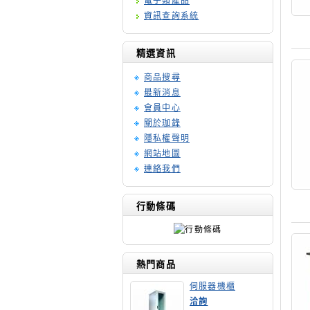
電子類產品
資訊查詢系統
精選資訊
商品搜尋
最新消息
會員中心
關於珈鋒
隱私權聲明
網站地圖
連絡我們
行動條碼
熱門商品
伺服器機櫃
洽詢