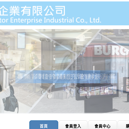
首頁
會員登入
會員中心