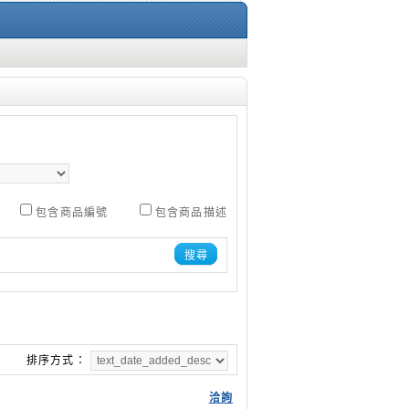
包含商品編號
包含商品描述
搜尋
排序方式：
洽詢