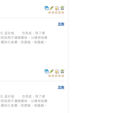
洽詢
型模組化.設計組 合而成、除了確
合則採用不鏽鋼螺絲、以確保結構
外觀持久美觀、防銹蝕、耐酸鹼。
洽詢
型模組化.設計組 合而成、除了確
合則採用不鏽鋼螺絲、以確保結構
外觀持久美觀、防銹蝕、耐酸鹼。