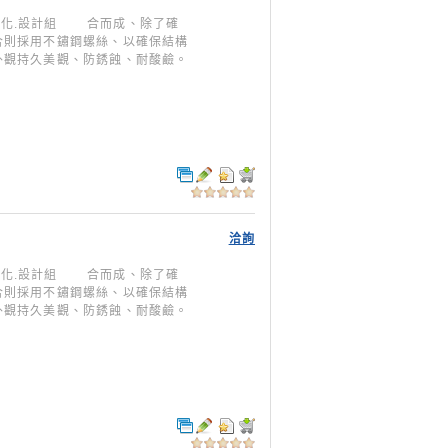
型模組化.設計組 合而成、除了確
合則採用不鏽鋼螺絲、以確保結構
外觀持久美觀、防銹蝕、耐酸鹼。
洽詢
型模組化.設計組 合而成、除了確
合則採用不鏽鋼螺絲、以確保結構
外觀持久美觀、防銹蝕、耐酸鹼。