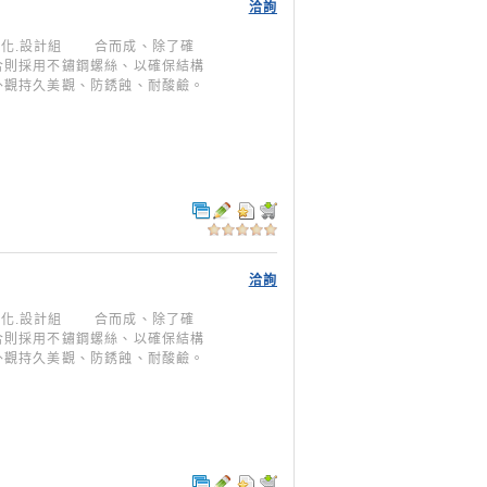
洽詢
型模組化.設計組 合而成、除了確
合則採用不鏽鋼螺絲、以確保結構
外觀持久美觀、防銹蝕、耐酸鹼。
洽詢
型模組化.設計組 合而成、除了確
合則採用不鏽鋼螺絲、以確保結構
外觀持久美觀、防銹蝕、耐酸鹼。