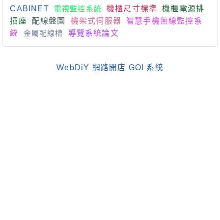
CABINET
電視監控系統
機櫃尺寸標準
機櫃電源排
插座
配線盤圖
機架式伺服器
智慧手機無線監控系
統
金屬配線槽
導覽系統論文
WebDiY 網路開店 GO! 系統