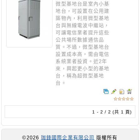
微型基地台是室內小基
地台，可設置在公用建
築物內，利用微型基地
台與無線電波中繼站，
可讓電信業者提升這些
公共場所數據通信品
質。不過，微型基地台
設置成本高，需由電信
系統業者投資。近2年
來，興起更小型的基地
台，稱為超微型基地
台。
1 - 2 / 2 (共 1 頁)
©2026
珈鋒國際企業有限公司
版權所有