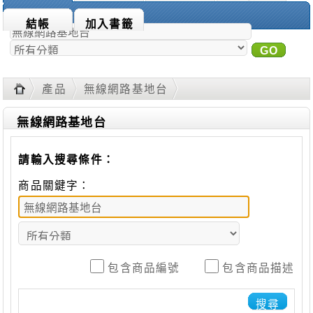
商品搜尋：
結帳
加入書籤
GO
進
階搜尋
產品
無線網路基地台
無線網路基地台
請輸入搜尋條件：
商品關鍵字：
包含商品編號
包含商品描述
搜尋