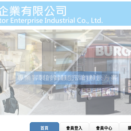
首頁
會員登入
會員中心