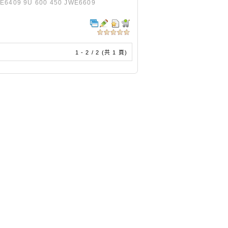
WE6409 9U 600 450 JWE6609
1 - 2 / 2 (共 1 頁)