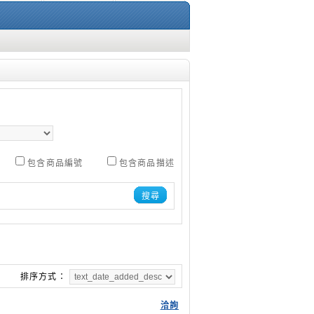
包含商品編號
包含商品描述
搜尋
排序方式：
洽詢