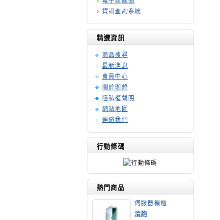
電子類產品
資訊查詢系統
精選資訊
商品搜尋
最新消息
會員中心
關於珈鋒
隱私權聲明
網站地圖
連絡我們
行動條碼
熱門商品
伺服器機櫃
洽詢