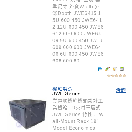
準尺寸 外寬Width 外
深Depth JWE6415 1
5U 600 450 JWE641
2 12U 600 450 JWE6
612 600 600 JWE64
09 9U 600 450 JWE6
609 600 600 JWE64
06 6U 600 450 JWE6
606 600 60
機箱製造
洽詢
JWE Series
業電腦機箱機箱設計工
業機箱-19英吋單層式-
JWE Series 特性： W
all-Mount Rack 19"
Model Economical,