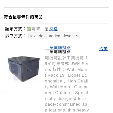
符合搜尋條件的商品：
顯示方式：
清單
|
網格
排序方式：
工業電腦機箱
洽詢
工業電腦機箱
箱機箱設計工業機箱-1
9英吋單層式-JWE Ser
ies 特性： Wall-Moun
t Rack 19" Model Ec
onomical, High Quali
ty Wall Mount Compo
nent Cabinets Specif
ically designed for s
pace-constrained ap
plications, this heavy