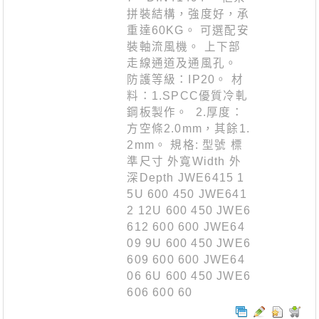
拼裝結構，強度好，承
重達60KG。 可選配安
裝軸流風機。 上下部
走線通道及通風孔。
防護等級：IP20。 材
料：1.SPCC優質冷軋
鋼板製作。 2.厚度：
方空條2.0mm，其餘1.
2mm。 規格: 型號 標
準尺寸 外寬Width 外
深Depth JWE6415 1
5U 600 450 JWE641
2 12U 600 450 JWE6
612 600 600 JWE64
09 9U 600 450 JWE6
609 600 600 JWE64
06 6U 600 450 JWE6
606 600 60