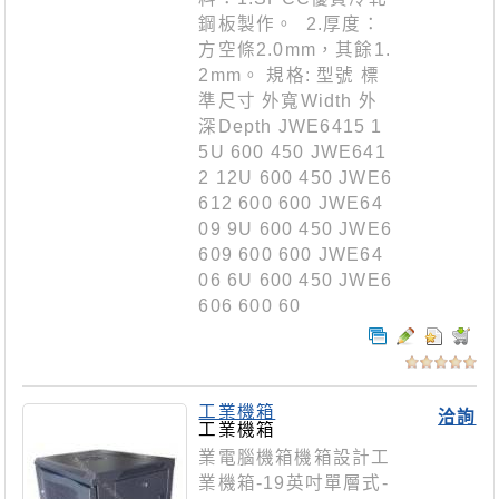
鋼板製作。 2.厚度：
方空條2.0mm，其餘1.
2mm。 規格: 型號 標
準尺寸 外寬Width 外
深Depth JWE6415 1
5U 600 450 JWE641
2 12U 600 450 JWE6
612 600 600 JWE64
09 9U 600 450 JWE6
609 600 600 JWE64
06 6U 600 450 JWE6
606 600 60
工業機箱
洽詢
工業機箱
業電腦機箱機箱設計工
業機箱-19英吋單層式-