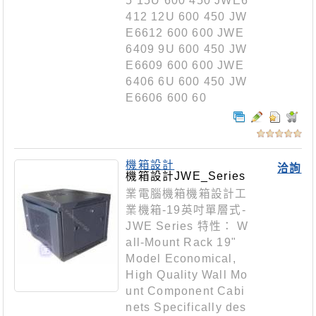
5 15U 600 450 JWE6
412 12U 600 450 JW
E6612 600 600 JWE
6409 9U 600 450 JW
E6609 600 600 JWE
6406 6U 600 450 JW
E6606 600 60
機箱設計
洽詢
機箱設計JWE_Series
業電腦機箱機箱設計工
業機箱-19英吋單層式-
JWE Series 特性： W
all-Mount Rack 19"
Model Economical,
High Quality Wall Mo
unt Component Cabi
nets Specifically des