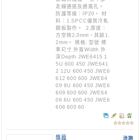
走線通道及通風孔。
防護等級：IP20。 材
料：1.SPCC優質冷軋
鋼板製作。 2.厚度：
方空條2.0mm，其餘1.
2mm。 規格: 型號 標
準尺寸 外寬Width 外
深Depth JWE6415 1
5U 600 450 JWE641
2 12U 600 450 JWE6
612 600 600 JWE64
09 9U 600 450 JWE6
609 600 600 JWE64
06 6U 600 450 JWE6
606 600 60
機箱
洽詢