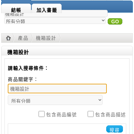
商品搜尋：
結帳
加入書籤
GO
進
階搜尋
產品
機箱設計
機箱設計
請輸入搜尋條件：
商品關鍵字：
包含商品編號
包含商品描述
搜尋