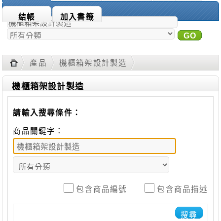
商品搜尋：
結帳
加入書籤
GO
進
階搜尋
產品
機櫃箱架設計製造
機櫃箱架設計製造
請輸入搜尋條件：
商品關鍵字：
包含商品編號
包含商品描述
搜尋