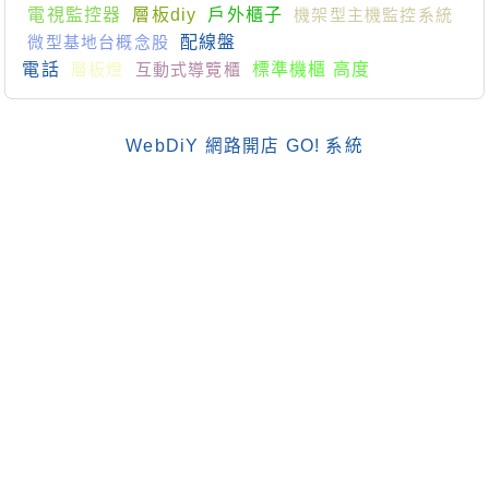
電視監控器
層板diy
戶外櫃子
機架型主機監控系統
微型基地台概念股
配線盤
電話
層板燈
互動式導覽櫃
標準機櫃 高度
WebDiY 網路開店 GO! 系統