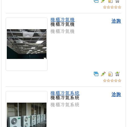
機櫃冷氣機
洽詢
機櫃冷氣機
機櫃冷氣機
機櫃冷氣系統
洽詢
機櫃冷氣系統
機櫃冷氣系統