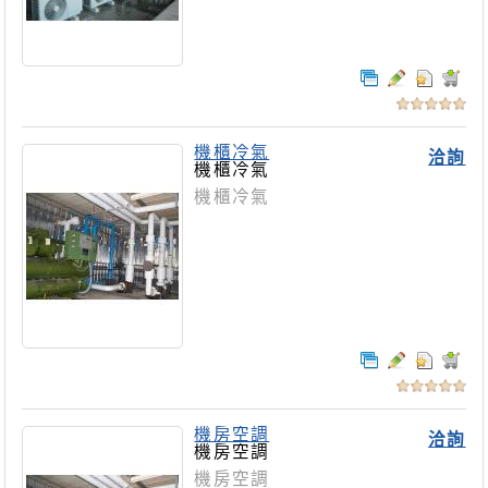
機櫃冷氣
洽詢
機櫃冷氣
機櫃冷氣
機房空調
洽詢
機房空調
機房空調