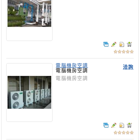
電腦機房空調
洽詢
電腦機房空調
電腦機房空調