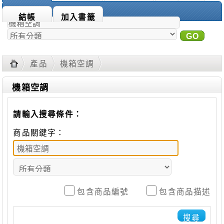
商品搜尋：
結帳
加入書籤
GO
進
階搜尋
產品
機箱空調
機箱空調
請輸入搜尋條件：
商品關鍵字：
包含商品編號
包含商品描述
搜尋