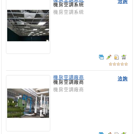
洽詢
機房空調系統
機房空調系統
機房空調廠商
洽詢
機房空調廠商
機房空調廠商