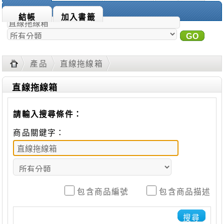
商品搜尋：
結帳
加入書籤
GO
進
階搜尋
產品
直線拖線箱
直線拖線箱
請輸入搜尋條件：
商品關鍵字：
包含商品編號
包含商品描述
搜尋