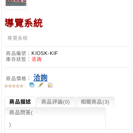
導覽系統
導覽系統
商品編號：
KIOSK-KIF
庫存狀態：
洽詢
洽詢
商品價格：
商品描述
商品評論(0)
相關商品(3)
商品問答
(
)