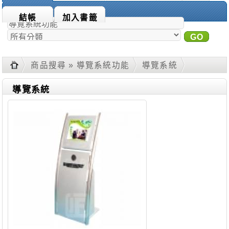
商品搜尋：
結帳
加入書籤
GO
進
階搜尋
商品搜尋 » 導覽系統功能
導覽系統
導覽系統