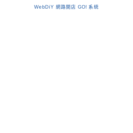
WebDiY 網路開店 GO! 系統