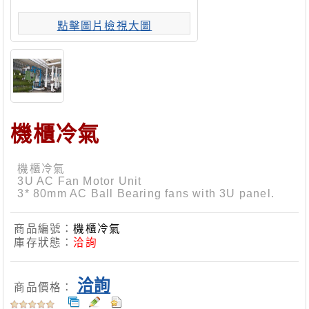
點擊圖片檢視大圖
機櫃冷氣
機櫃冷氣
3U AC Fan Motor Unit
3* 80mm AC Ball Bearing fans with 3U panel.
商品編號：
機櫃冷氣
庫存狀態：
洽詢
洽詢
商品價格：