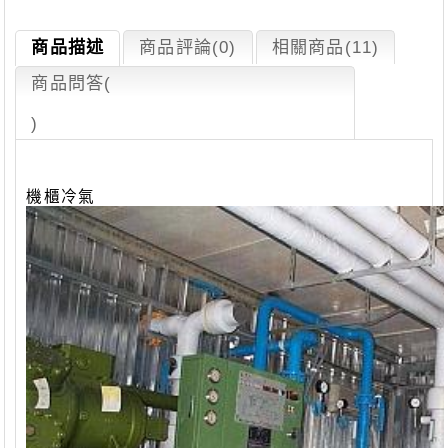
商品描述
商品評論(0)
相關商品(11)
商品問答
(
)
機櫃冷氣