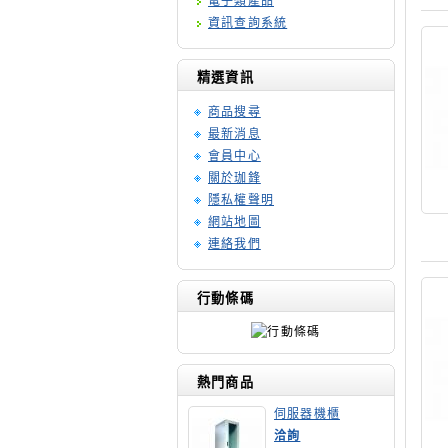
電子類產品
資訊查詢系統
精選資訊
商品搜尋
最新消息
會員中心
關於珈鋒
隱私權聲明
網站地圖
連絡我們
行動條碼
熱門商品
伺服器機櫃
洽詢