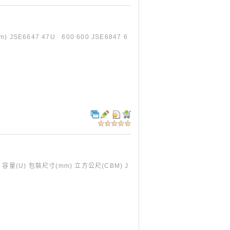
SE6647 47U 600 600 JSE6847 6
 容量(U) 包裝尺寸(mm) 立方公尺(CBM) J