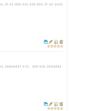
-42-900 42U 600 900 JF-42-1000
JSNA6647 47U 600 600 JSNA684