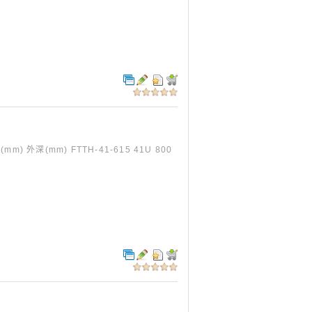
) 外深(mm) FTTH-41-615 41U 800