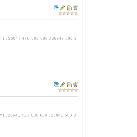
6647 47U 600 600 JS6847 600 8
6641 41U 600 600 J26841 600 8