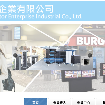
首頁
會員登入
會員中心