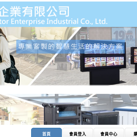
首頁
會員登入
會員中心