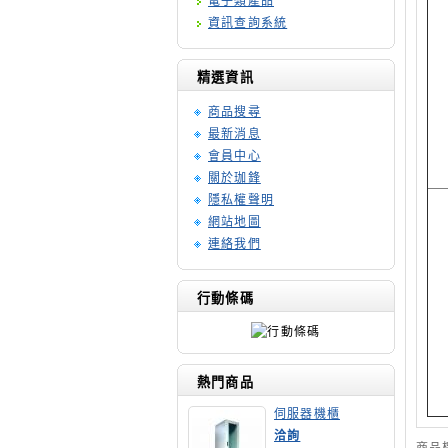
電子類產品
資訊查詢系統
精選資訊
商品搜尋
最新消息
會員中心
關於珈鋒
隱私權聲明
網站地圖
連絡我們
行動條碼
熱門商品
伺服器機櫃
洽詢