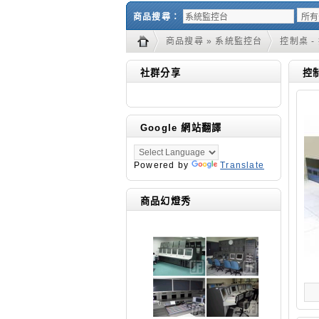
商品搜尋：
商品搜尋 » 系統監控台
控制桌 -
社群分享
控制
Google 網站翻譯
Powered by
Translate
商品幻燈秀