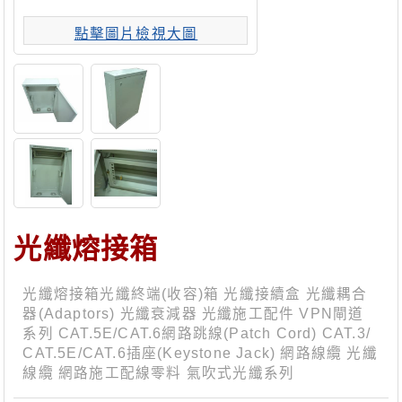
點擊圖片檢視大圖
光纖熔接箱
光纖熔接箱光纖終端(收容)箱 光纖接續盒 光纖耦合
器(Adaptors) 光纖衰減器 光纖施工配件 VPN閘道
系列 CAT.5E/CAT.6網路跳線(Patch Cord) CAT.3/
CAT.5E/CAT.6插座(Keystone Jack) 網路線纜 光纖
線纜 網路施工配線零料 氣吹式光纖系列